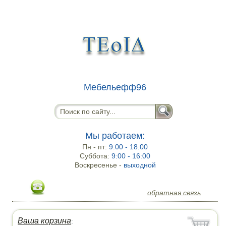
Мебельефф96
Мы работаем:
Пн - пт:
9.00 - 18.00
Суббота:
9:00 - 16:00
Воскресенье -
выходной
обратная связь
Ваша корзина
: