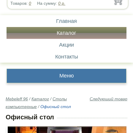
Товаров:
0
На сумму:
0
р.
Главная
Каталог
Акции
Контакты
Меню
Mebeleff 96
/
Каталог
/
Столы
Следующий товар
компьютерные
/
Офисный стол
Офисный стол