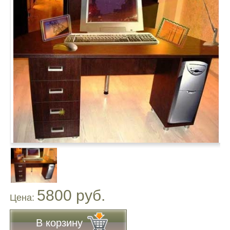
5800 руб.
Цена:
В корзину