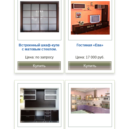
Встроенный шкаф-купе
Гостиная «Ева»
с матовым стеклом.
Цена: по запросу
Цена: 17 000 руб.
Купить
Купить