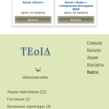
Кухня «Венге»
Кухня «Леди» с
глянцевыми фасадами
МДФ
Цена: по запросу
Цена: по запросу
Купить
Купить
Главная
Каталог
Акции
Контакты
Карта
обратная связь
Акции партнёров (22)
Гостиные (1)
Кухонные гарнитуры (3)