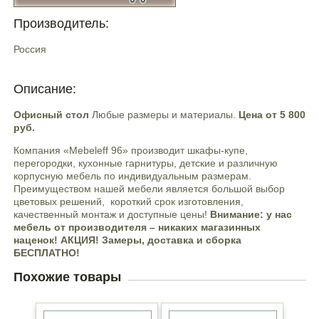
Производитель:
Россия
Описание:
Офисный стол
Любые размеры и материалы.
Цена от 5 800
руб.
Компания «Mebeleff 96» производит шкафы-купе,
перегородки, кухонные гарнитуры, детские и различную
корпусную мебель по индивидуальным размерам.
Преимуществом нашей мебели является большой выбор
цветовых решений, короткий срок изготовления,
качественный монтаж и доступные цены!
Внимание: у нас
мебель от производителя – никаких магазинных
наценок! АКЦИЯ! Замеры, доставка и сборка
БЕСПЛАТНО!
Похожие товары