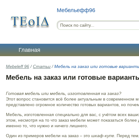
Мебельефф96
Главная
Mebeleff 96
/
Статьи
/
Мебель на заказ или готовые вариант
Мебель на заказ или готовые вариант
Готовая мебель или мебель, изготовленная на заказ?
Этот вопрос становится всё более актуальным в современном м
представлено огромное количество готовых вариантов, но почем
Мебель, изготовленная специально для вас, с учётом всех ваши
этом, несмотря на то что заказ мебели может показаться более
именно то, что нужно и ничего лишнего.
Один из примеров мебели на заказ – это
шкаф-купе
. Перед тем