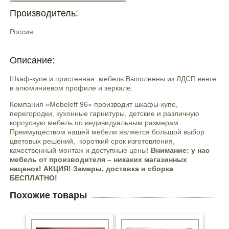
Производитель:
Россия
Описание:
Шкаф-купе и пристенная мебель Выполнены из ЛДСП венге
в алюминиевом профиле и зеркале.
Компания «Mebeleff 96» производит шкафы-купе,
перегородки, кухонные гарнитуры, детские и различную
корпусную мебель по индивидуальным размерам.
Преимуществом нашей мебели является большой выбор
цветовых решений, короткий срок изготовления,
качественный монтаж и доступные цены!
Внимание: у нас
мебель от производителя – никаких магазинных
наценок! АКЦИЯ! Замеры, доставка и сборка
БЕСПЛАТНО!
Похожие товары