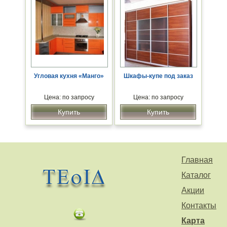
Угловая кухня «Манго»
Шкафы-купе под заказ
Цена: по запросу
Цена: по запросу
Купить
Купить
Главная
Каталог
Акции
Контакты
Карта