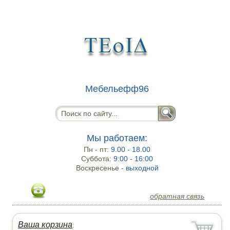
Мебельефф96
Мы работаем:
Пн - пт:
9.00 - 18.00
Суббота:
9:00 - 16:00
Воскресенье -
выходной
обратная связь
Ваша корзина
: