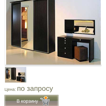
по запросу
Цена:
В корзину