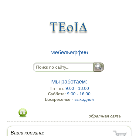
Мебельефф96
Мы работаем:
Пн - пт:
9.00 - 18.00
Суббота:
9:00 - 16:00
Воскресенье -
выходной
обратная связь
Ваша корзина
: