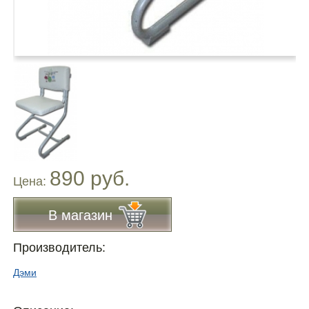
890 руб.
Цена:
В магазин
Производитель:
Дэми