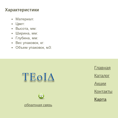
Характеристики
Материал:
Цвет:
Высота, мм:
Ширина, мм:
Глубина, мм:
Вес упаковок, кг:
Объем упаковок, м3:
Главная
Каталог
Акции
Контакты
Карта
обратная связь