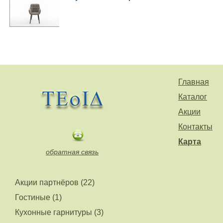
Главная
Каталог
Акции
Контакты
Карта
обратная связь
Акции партнёров (22)
Гостиные (1)
Кухонные гарнитуры (3)