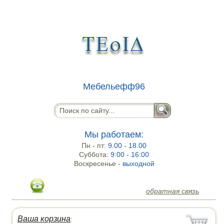
Мебельефф96
Мы работаем:
Пн - пт:
9.00 - 18.00
Суббота:
9:00 - 16:00
Воскресенье -
выходной
обратная связь
Ваша корзина
: