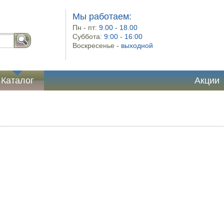
Мы работаем:
Пн - пт:
9.00 - 18.00
Суббота:
9:00 - 16:00
Воскресенье -
выходной
Каталог
Акции