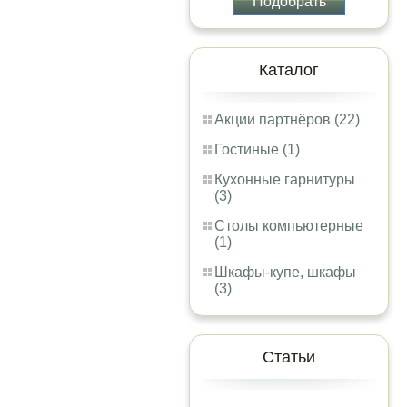
Подобрать
Каталог
Акции партнёров (22)
Гостиные (1)
Кухонные гарнитуры
(3)
Столы компьютерные
(1)
Шкафы-купе, шкафы
(3)
Статьи