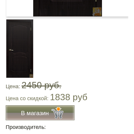
2450 руб.
Цена:
1838 руб
Цена co скидкой:
В магазин
Производитель: