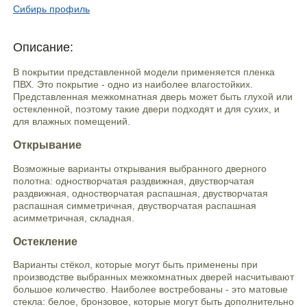
Сибирь профиль
Описание:
В покрытии представленной модели применяется пленка
ПВХ. Это покрытие - одно из наиболее влагостойких.
Представленная межкомнатная дверь может быть глухой или
остекленной, поэтому такие двери подходят и для сухих, и
для влажных помещений.
Открывание
Возможные варианты открывания выбранного дверного
полотна: одностворчатая раздвижная, двустворчатая
раздвижная, одностворчатая распашная, двустворчатая
распашная симметричная, двустворчатая распашная
асимметричная, складная.
Остекление
Варианты стёкол, которые могут быть применены при
производстве выбранных межкомнатных дверей насчитывают
большое количество. Наиболее востребованы - это матовые
стекла: белое, бронзовое, которые могут быть дополнительно