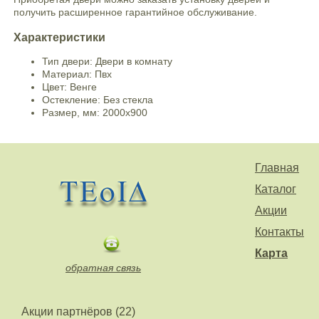
получить расширенное гарантийное обслуживание.
Характеристики
Тип двери: Двери в комнату
Материал: Пвх
Цвет: Венге
Остекление: Без стекла
Размер, мм: 2000х900
Главная
Каталог
Акции
Контакты
Карта
обратная связь
Акции партнёров (22)