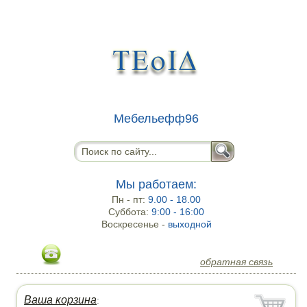
Мебельефф96
Мы работаем:
Пн - пт:
9.00 - 18.00
Суббота:
9:00 - 16:00
Воскресенье -
выходной
обратная связь
Ваша корзина
: