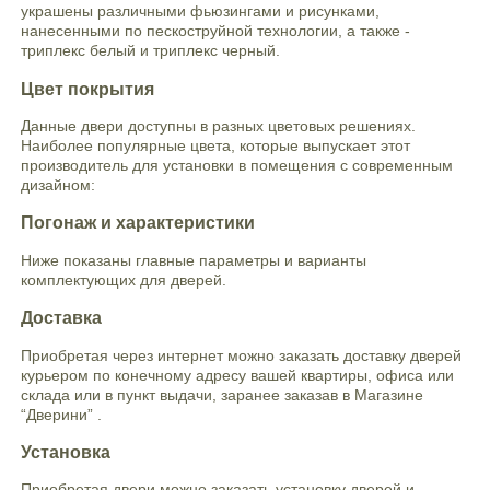
украшены различными фьюзингами и рисунками,
нанесенными по пескоструйной технологии, а также -
триплекс белый и триплекс черный.
Цвет покрытия
Данные двери доступны в разных цветовых решениях.
Наиболее популярные цвета, которые выпускает этот
производитель для установки в помещения с современным
дизайном:
Погонаж и характеристики
Ниже показаны главные параметры и варианты
комплектующих для дверей.
Доставка
Приобретая через интернет можно заказать доставку дверей
курьером по конечному адресу вашей квартиры, офиса или
склада или в пункт выдачи, заранее заказав в Магазине
“Дверини” .
Установка
Приобретая двери можно заказать установку дверей и