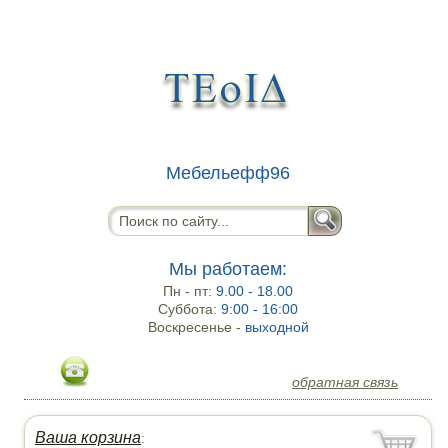
Мебельефф96
Мы работаем:
Пн - пт:
9.00 - 18.00
Суббота:
9:00 - 16:00
Воскресенье -
выходной
обратная связь
Ваша корзина
: