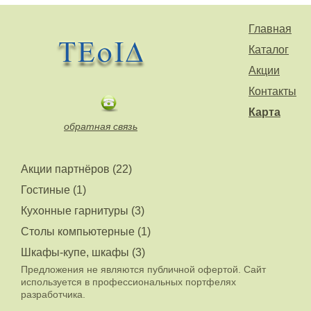
Главная
Каталог
Акции
Контакты
Карта
обратная связь
Акции партнёров (22)
Гостиные (1)
Кухонные гарнитуры (3)
Столы компьютерные (1)
Шкафы-купе, шкафы (3)
Предложения не являются публичной офертой. Сайт
используется в профессиональных портфелях
разработчика.