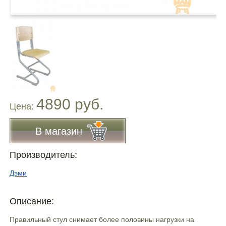
4890 руб.
Цена:
В магазин
Производитель:
Дэми
Описание:
Правильный стул снимает более половины нагрузки на